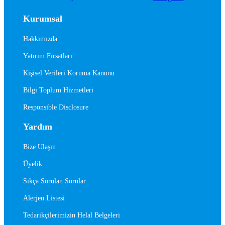
Kurumsal
Hakkımızda
Yatırım Fırsatları
Kişisel Verileri Koruma Kanunu
Bilgi Toplum Hizmetleri
Responsible Disclosure
Yardım
Bize Ulaşın
Üyelik
Sıkça Sorulan Sorular
Alerjen Listesi
Tedarikçilerimizin Helal Belgeleri