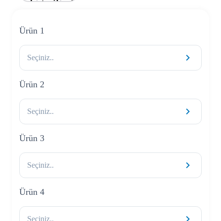
Ürün 1
Seçiniz..
Ürün 2
Seçiniz..
Ürün 3
Seçiniz..
Ürün 4
Seçiniz..