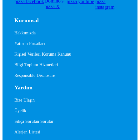
Kurumsal
Hakkımızda
Yatırım Fırsatları
Kişisel Verileri Koruma Kanunu
Bilgi Toplum Hizmetleri
Responsible Disclosure
Yardım
Bize Ulaşın
Üyelik
Sıkça Sorulan Sorular
Alerjen Listesi