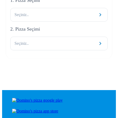
1. Pizza Seçimi
Seçiniz..
2. Pizza Seçimi
Seçiniz..