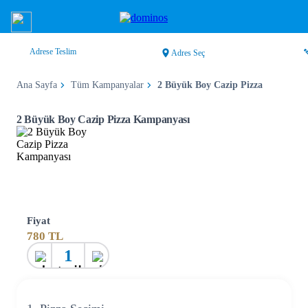
Adrese Teslim
Adres Seç
Ana Sayfa
Tüm Kampanyalar
2 Büyük Boy Cazip Pizza
2 Büyük Boy Cazip Pizza Kampanyası
Fiyat
780
TL
1