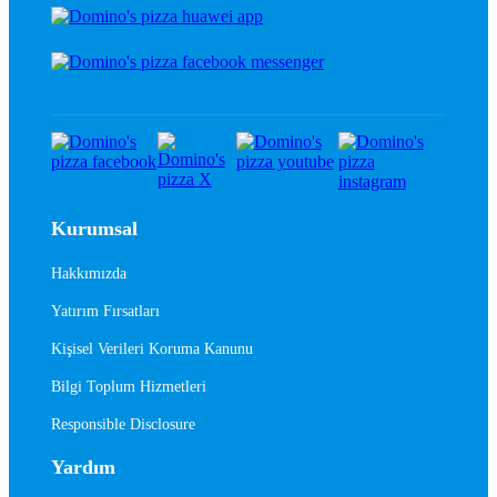
Kurumsal
Hakkımızda
Yatırım Fırsatları
Kişisel Verileri Koruma Kanunu
Bilgi Toplum Hizmetleri
Responsible Disclosure
Yardım