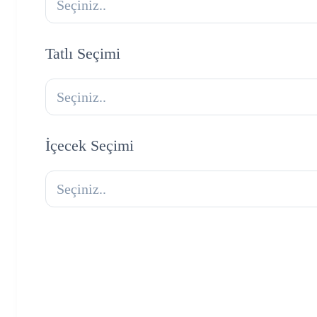
Seçiniz..
Tatlı Seçimi
Seçiniz..
İçecek Seçimi
Seçiniz..