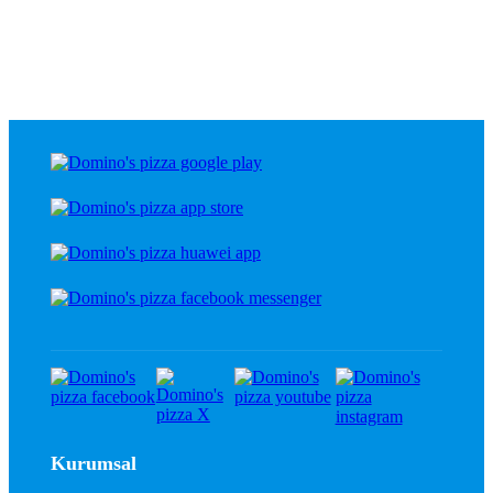
Kurumsal