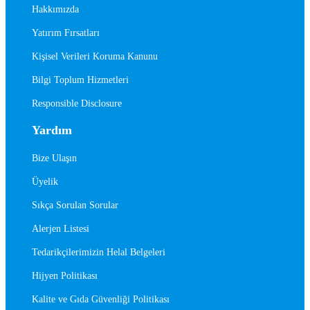
Hakkımızda
Yatırım Fırsatları
Kişisel Verileri Koruma Kanunu
Bilgi Toplum Hizmetleri
Responsible Disclosure
Yardım
Bize Ulaşın
Üyelik
Sıkça Sorulan Sorular
Alerjen Listesi
Tedarikçilerimizin Helal Belgeleri
Hijyen Politikası
Kalite ve Gıda Güvenliği Politikası