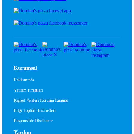
Kurumsal
Hakkımızda
Yatırım Fırsatları
Kişisel Verileri Koruma Kanunu
Bilgi Toplum Hizmetleri
Responsible Disclosure
Yardım