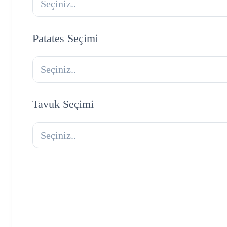
Seçiniz..
Patates Seçimi
Seçiniz..
Tavuk Seçimi
Seçiniz..