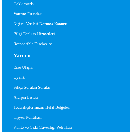
Hakkımızda
Yatırım Fırsatları
Kişisel Verileri Koruma Kanunu
Bilgi Toplum Hizmetleri
Responsible Disclosure
Yardım
Bize Ulaşın
Üyelik
Sıkça Sorulan Sorular
Alerjen Listesi
Tedarikçilerimizin Helal Belgeleri
Hijyen Politikası
Kalite ve Gıda Güvenliği Politikası