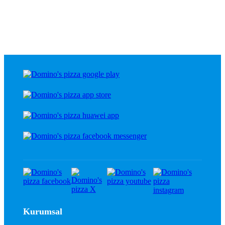
Kurumsal