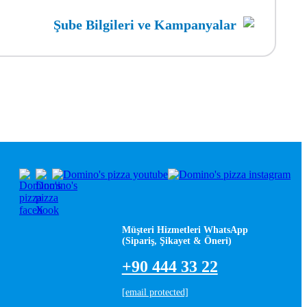
Şube Bilgileri ve Kampanyalar
Müşteri Hizmetleri WhatsApp
(Sipariş, Şikayet & Öneri)
+90 444 33 22
[email protected]