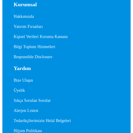
Kurumsal
Hakkımızda
Yatırım Fırsatları
Kişisel Verileri Koruma Kanunu
Bilgi Toplum Hizmetleri
Responsible Disclosure
Yardım
Bize Ulaşın
Üyelik
Sıkça Sorulan Sorular
Alerjen Listesi
Tedarikçilerimizin Helal Belgeleri
Hijyen Politikası