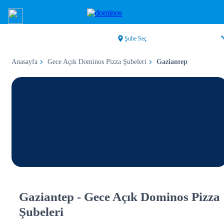
Şube Seç
Anasayfa
Gece Açık Dominos Pizza Şubeleri
Gaziantep
Gaziantep - Gece Açık Dominos Pizza
Şubeleri