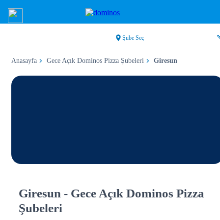
Şube Seç
Anasayfa
Gece Açık Dominos Pizza Şubeleri
Giresun
Giresun - Gece Açık Dominos Pizza
Şubeleri