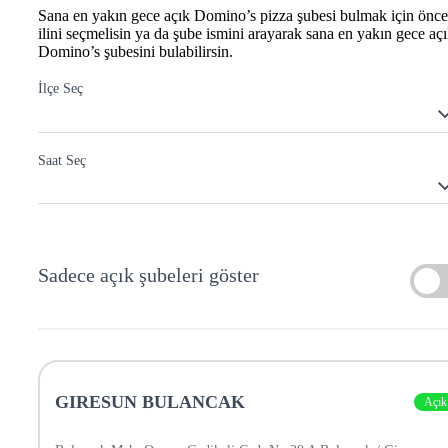
Sana en yakın gece açık Domino’s pizza şubesi bulmak için önce
ilini seçmelisin ya da şube ismini arayarak sana en yakın gece aç
Domino’s şubesini bulabilirsin.
İlçe Seç
Saat Seç
Sadece açık şubeleri göster
GIRESUN BULANCAK
Açık