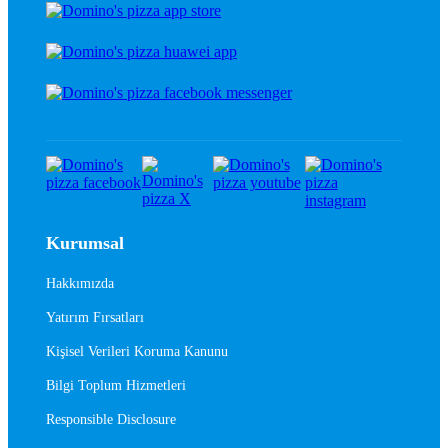
Kurumsal
Hakkımızda
Yatırım Fırsatları
Kişisel Verileri Koruma Kanunu
Bilgi Toplum Hizmetleri
Responsible Disclosure