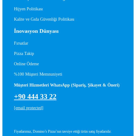
Hijyen Politikası
Kalite ve Gıda Güvenliği Politikası
İnovasyon Dünyası
Fırsatlar
Pizza Takip
Online Ödeme
%100 Müşteri Memnuniyeti
Müşteri Hizmetleri WhatsApp (Sipariş, Şikayet & Öneri)
+90 444 33 22
[email protected]
Fiyatlarımız, Domino’s Pizza’nın tavsiye ettiği ürün satış fiyatlarıdır.