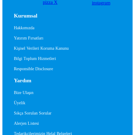
Kurumsal
Hakkımızda
Yatırım Fırsatları
Kişisel Verileri Koruma Kanunu
Bilgi Toplum Hizmetleri
Responsible Disclosure
Yardım
Bize Ulaşın
Üyelik
Sıkça Sorulan Sorular
Alerjen Listesi
Tedarikçilerimizin Helal Belgeleri