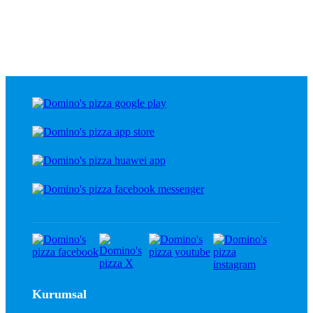
Kurumsal