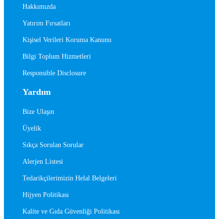
Hakkımızda
Yatırım Fırsatları
Kişisel Verileri Koruma Kanunu
Bilgi Toplum Hizmetleri
Responsible Disclosure
Yardım
Bize Ulaşın
Üyelik
Sıkça Sorulan Sorular
Alerjen Listesi
Tedarikçilerimizin Helal Belgeleri
Hijyen Politikası
Kalite ve Gıda Güvenliği Politikası