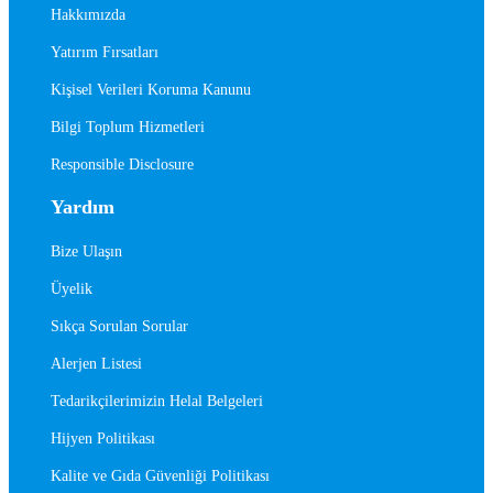
Hakkımızda
Yatırım Fırsatları
Kişisel Verileri Koruma Kanunu
Bilgi Toplum Hizmetleri
Responsible Disclosure
Yardım
Bize Ulaşın
Üyelik
Sıkça Sorulan Sorular
Alerjen Listesi
Tedarikçilerimizin Helal Belgeleri
Hijyen Politikası
Kalite ve Gıda Güvenliği Politikası