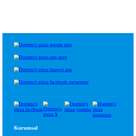
Kurumsal