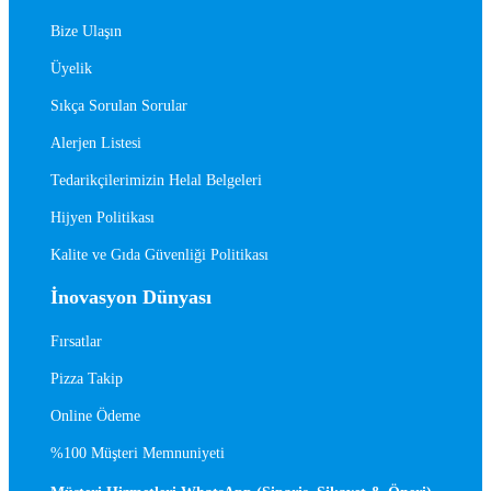
Bize Ulaşın
Üyelik
Sıkça Sorulan Sorular
Alerjen Listesi
Tedarikçilerimizin Helal Belgeleri
Hijyen Politikası
Kalite ve Gıda Güvenliği Politikası
İnovasyon Dünyası
Fırsatlar
Pizza Takip
Online Ödeme
%100 Müşteri Memnuniyeti