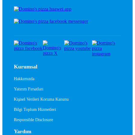
Kurumsal
Hakkımızda
Yatırım Fırsatları
Kişisel Verileri Koruma Kanunu
Bilgi Toplum Hizmetleri
Responsible Disclosure
Yardım