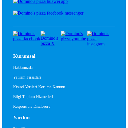
Kurumsal
Hakkımızda
Yatırım Fırsatları
Kişisel Verileri Koruma Kanunu
Bilgi Toplum Hizmetleri
Responsible Disclosure
Yardım