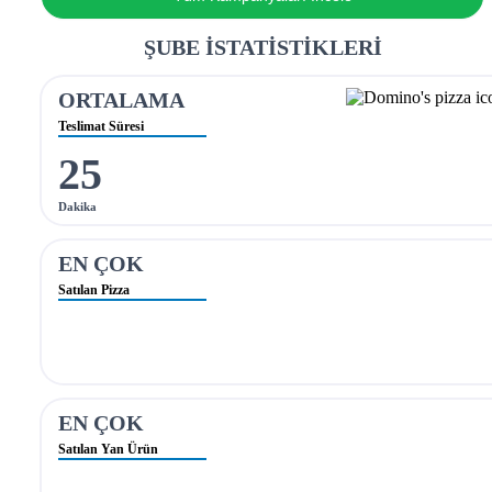
ŞUBE İSTATİSTİKLERİ
ORTALAMA
Teslimat Süresi
25
Dakika
EN ÇOK
Satılan Pizza
EN ÇOK
Satılan Yan Ürün