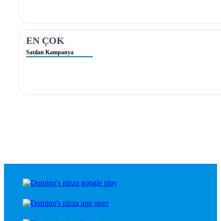
EN ÇOK
Satılan Kampanya