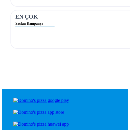
EN ÇOK
Satılan Kampanya