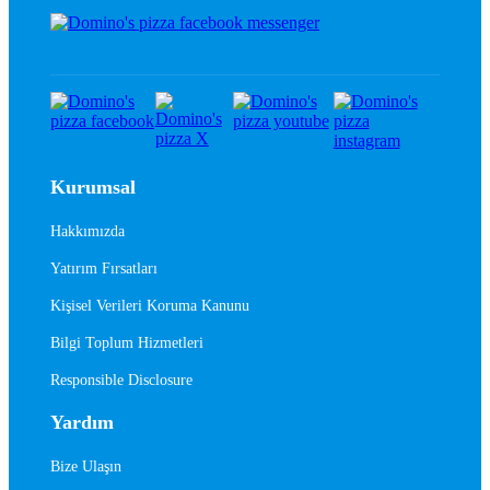
Kurumsal
Hakkımızda
Yatırım Fırsatları
Kişisel Verileri Koruma Kanunu
Bilgi Toplum Hizmetleri
Responsible Disclosure
Yardım
Bize Ulaşın