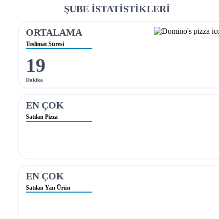
ŞUBE İSTATİSTİKLERİ
ORTALAMA
Teslimat Süresi
19
Dakika
EN ÇOK
Satılan Pizza
EN ÇOK
Satılan Yan Ürün