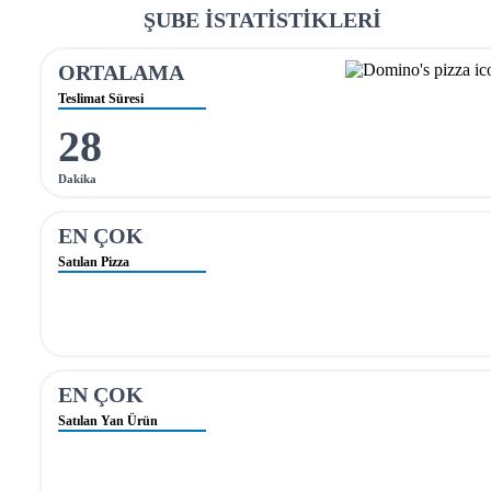
ŞUBE İSTATİSTİKLERİ
ORTALAMA
Teslimat Süresi
28
Dakika
EN ÇOK
Satılan Pizza
EN ÇOK
Satılan Yan Ürün