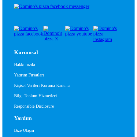
Kurumsal
Hakkımızda
Yatırım Fırsatları
Kişisel Verileri Koruma Kanunu
Bilgi Toplum Hizmetleri
Responsible Disclosure
Yardım
Bize Ulaşın