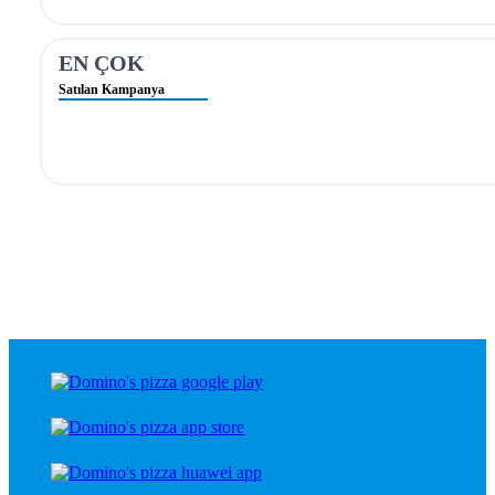
EN ÇOK
Satılan Kampanya