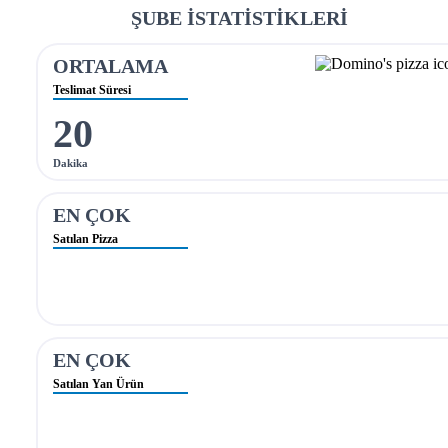
ŞUBE İSTATİSTİKLERİ
ORTALAMA
Teslimat Süresi
20
Dakika
EN ÇOK
Satılan Pizza
EN ÇOK
Satılan Yan Ürün