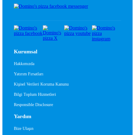
Kurumsal
Hakkımızda
Yatırım Fırsatları
Kişisel Verileri Koruma Kanunu
Bilgi Toplum Hizmetleri
Responsible Disclosure
Yardım
Bize Ulaşın