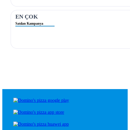
EN ÇOK
Satılan Kampanya