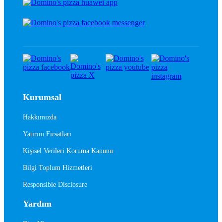
Kurumsal
Hakkımızda
Yatırım Fırsatları
Kişisel Verileri Koruma Kanunu
Bilgi Toplum Hizmetleri
Responsible Disclosure
Yardım