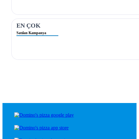
EN ÇOK
Satılan Kampanya