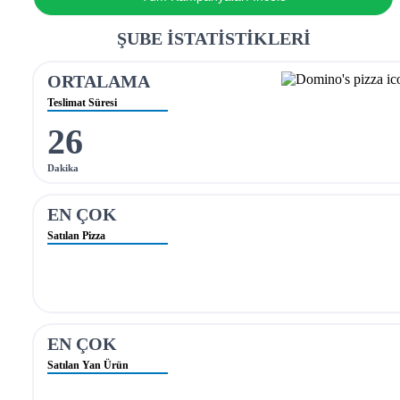
ŞUBE İSTATİSTİKLERİ
ORTALAMA
Teslimat Süresi
26
Dakika
EN ÇOK
Satılan Pizza
EN ÇOK
Satılan Yan Ürün