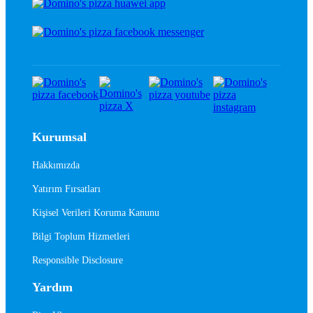
Kurumsal
Hakkımızda
Yatırım Fırsatları
Kişisel Verileri Koruma Kanunu
Bilgi Toplum Hizmetleri
Responsible Disclosure
Yardım