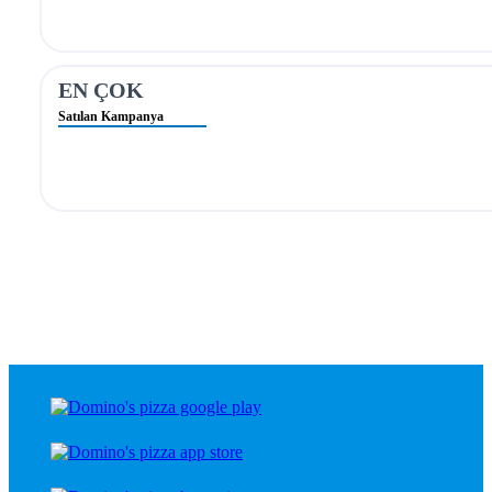
EN ÇOK
Satılan Kampanya