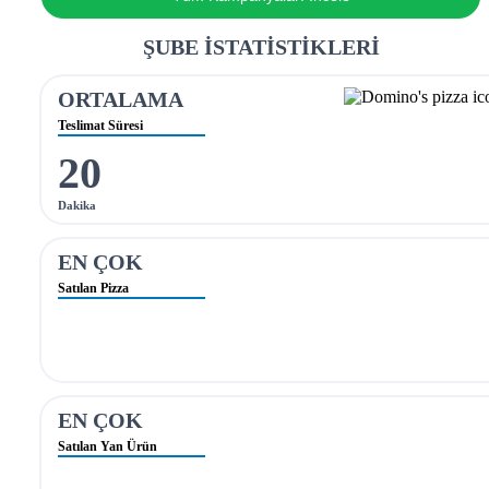
ŞUBE İSTATİSTİKLERİ
ORTALAMA
Teslimat Süresi
20
Dakika
EN ÇOK
Satılan Pizza
EN ÇOK
Satılan Yan Ürün