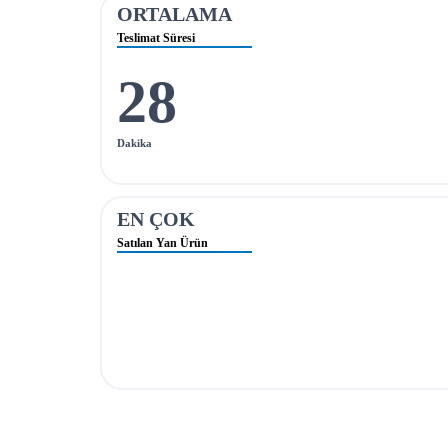
ORTALAMA
Teslimat Süresi
28
Dakika
EN ÇOK
Satılan Yan Ürün