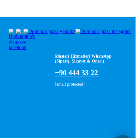
Müşteri Hizmetleri WhatsApp
(Sipariş, Şikayet & Öneri)
+90 444 33 22
[email protected]