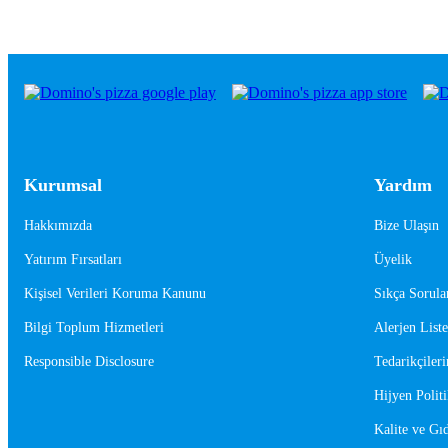
Kurumsal
Yardım
Hakkımızda
Bize Ulaşın
Yatırım Fırsatları
Üyelik
Kişisel Verileri Koruma Kanunu
Sıkça Sorula
Bilgi Toplum Hizmetleri
Alerjen Liste
Responsible Disclosure
Tedarikçileri
Hijyen Politi
Kalite ve Gıd