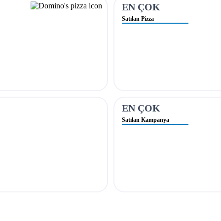
EN ÇOK
Satılan Pizza
EN ÇOK
Satılan Kampanya