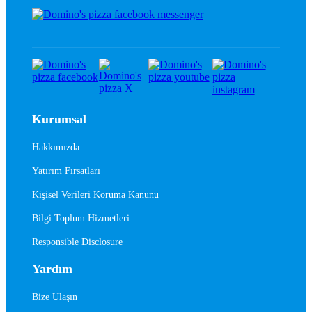
Kurumsal
Hakkımızda
Yatırım Fırsatları
Kişisel Verileri Koruma Kanunu
Bilgi Toplum Hizmetleri
Responsible Disclosure
Yardım
Bize Ulaşın