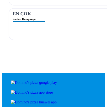
EN ÇOK
Satılan Kampanya