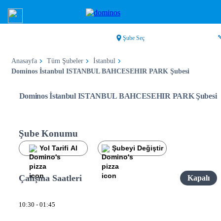
Şube Seç
Anasayfa
Tüm Şubeler
İstanbul
Dominos İstanbul ISTANBUL BAHCESEHIR PARK Şubesi
Dominos İstanbul ISTANBUL BAHCESEHIR PARK Şubesi
Şube Konumu
Yol Tarifi Al
Şubeyi Değiştir
Çalışma Saatleri
Kapalı
10:30 - 01:45