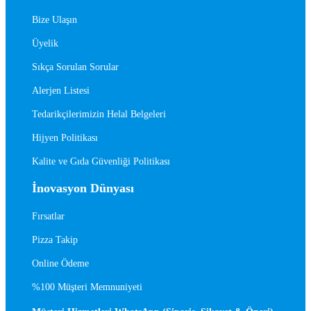
Bize Ulaşın
Üyelik
Sıkça Sorulan Sorular
Alerjen Listesi
Tedarikçilerimizin Helal Belgeleri
Hijyen Politikası
Kalite ve Gıda Güvenliği Politikası
İnovasyon Dünyası
Fırsatlar
Pizza Takip
Online Ödeme
%100 Müşteri Memnuniyeti