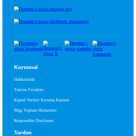
Kurumsal
Hakkımızda
Yatırım Fırsatları
Kişisel Verileri Koruma Kanunu
Bilgi Toplum Hizmetleri
Responsible Disclosure
Yardım