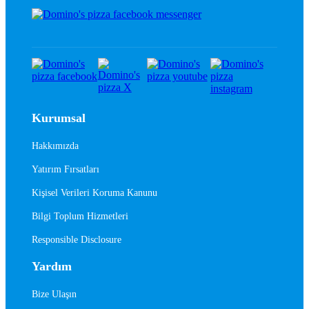
Kurumsal
Hakkımızda
Yatırım Fırsatları
Kişisel Verileri Koruma Kanunu
Bilgi Toplum Hizmetleri
Responsible Disclosure
Yardım
Bize Ulaşın