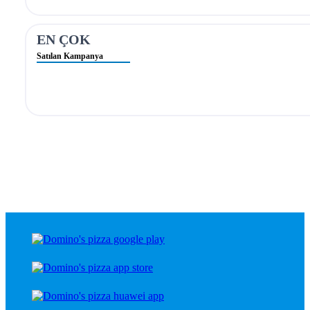
EN ÇOK
Satılan Kampanya