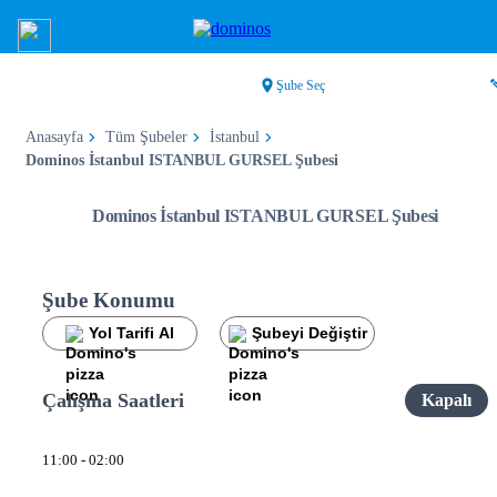
Şube Seç
Anasayfa
Tüm Şubeler
İstanbul
Dominos İstanbul ISTANBUL GURSEL Şubesi
Dominos İstanbul ISTANBUL GURSEL Şubesi
Şube Konumu
Yol Tarifi Al
Şubeyi Değiştir
Çalışma Saatleri
Kapalı
11:00 - 02:00