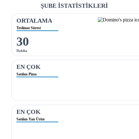
ŞUBE İSTATİSTİKLERİ
ORTALAMA
Teslimat Süresi
30
Dakika
EN ÇOK
Satılan Pizza
EN ÇOK
Satılan Yan Ürün