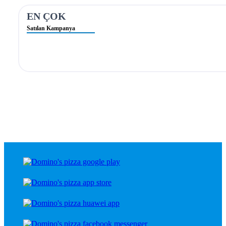
EN ÇOK
Satılan Kampanya