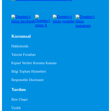
Kurumsal
Hakkımızda
Yatırım Fırsatları
Kişisel Verileri Koruma Kanunu
Bilgi Toplum Hizmetleri
Responsible Disclosure
Yardım
Bize Ulaşın
Üyelik