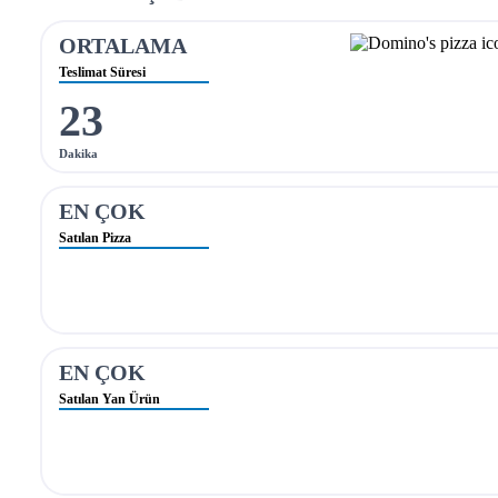
ORTALAMA
Teslimat Süresi
23
Dakika
EN ÇOK
Satılan Pizza
EN ÇOK
Satılan Yan Ürün