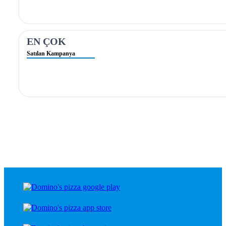
EN ÇOK
Satılan Kampanya