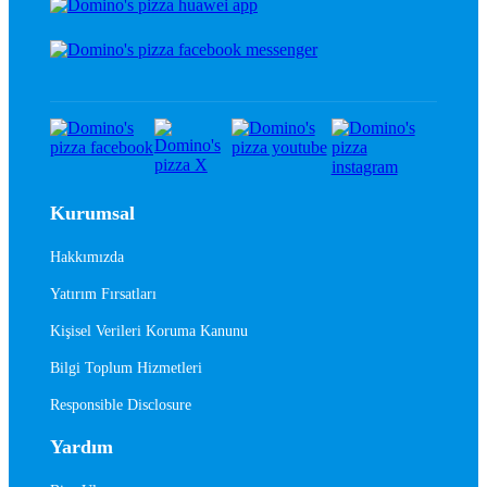
Kurumsal
Hakkımızda
Yatırım Fırsatları
Kişisel Verileri Koruma Kanunu
Bilgi Toplum Hizmetleri
Responsible Disclosure
Yardım