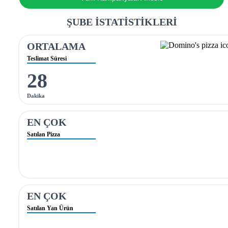
ŞUBE İSTATİSTİKLERİ
ORTALAMA
Teslimat Süresi
28
Dakika
EN ÇOK
Satılan Pizza
EN ÇOK
Satılan Yan Ürün