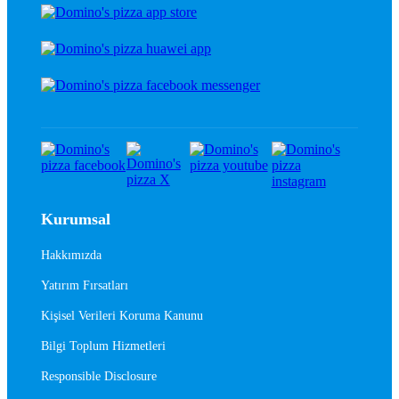
Kurumsal
Hakkımızda
Yatırım Fırsatları
Kişisel Verileri Koruma Kanunu
Bilgi Toplum Hizmetleri
Responsible Disclosure