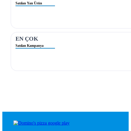
Satılan Yan Ürün
EN ÇOK
Satılan Kampanya