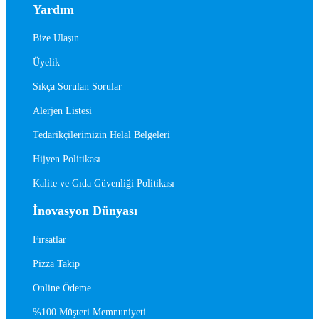
Yardım
Bize Ulaşın
Üyelik
Sıkça Sorulan Sorular
Alerjen Listesi
Tedarikçilerimizin Helal Belgeleri
Hijyen Politikası
Kalite ve Gıda Güvenliği Politikası
İnovasyon Dünyası
Fırsatlar
Pizza Takip
Online Ödeme
%100 Müşteri Memnuniyeti