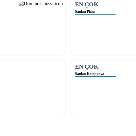
EN ÇOK
Satılan Pizza
EN ÇOK
Satılan Kampanya