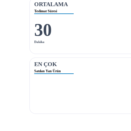
ORTALAMA
Teslimat Süresi
30
Dakika
EN ÇOK
Satılan Yan Ürün