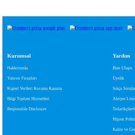
Kurumsal
Yardım
Hakkımızda
Bize Ulaşın
Yatırım Fırsatları
Üyelik
Kişisel Verileri Koruma Kanunu
Sıkça Sorula
Bilgi Toplum Hizmetleri
Alerjen Liste
Responsible Disclosure
Tedarikçileri
Hijyen Politi
Kalite ve Gıd