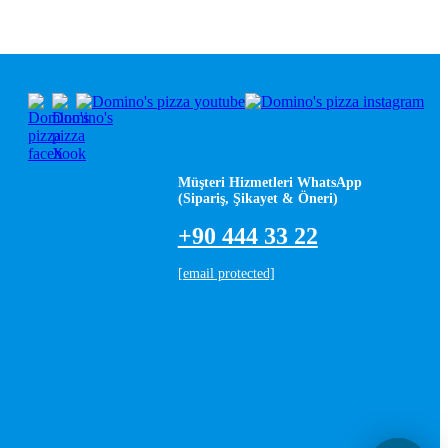
Müşteri Hizmetleri WhatsApp
(Sipariş, Şikayet & Öneri)
+90 444 33 22
[email protected]