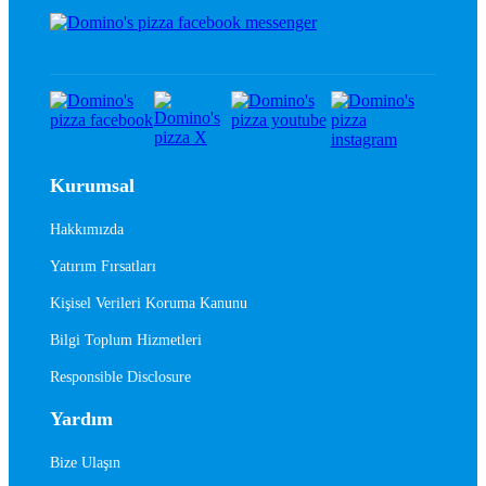
Kurumsal
Hakkımızda
Yatırım Fırsatları
Kişisel Verileri Koruma Kanunu
Bilgi Toplum Hizmetleri
Responsible Disclosure
Yardım
Bize Ulaşın