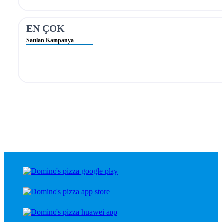
EN ÇOK
Satılan Kampanya