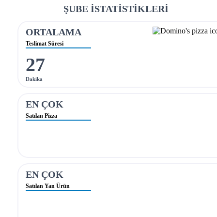
ŞUBE İSTATİSTİKLERİ
ORTALAMA
Teslimat Süresi
27
Dakika
EN ÇOK
Satılan Pizza
EN ÇOK
Satılan Yan Ürün