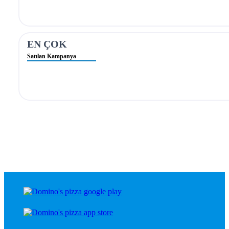
EN ÇOK
Satılan Kampanya