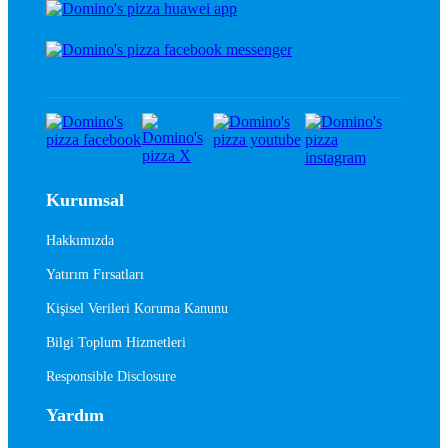
Kurumsal
Hakkımızda
Yatırım Fırsatları
Kişisel Verileri Koruma Kanunu
Bilgi Toplum Hizmetleri
Responsible Disclosure
Yardım