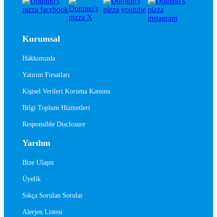
Kurumsal
Hakkımızda
Yatırım Fırsatları
Kişisel Verileri Koruma Kanunu
Bilgi Toplum Hizmetleri
Responsible Disclosure
Yardım
Bize Ulaşın
Üyelik
Sıkça Sorulan Sorular
Alerjen Listesi