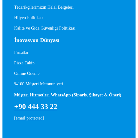
Tedarikçilerimizin Helal Belgeleri
Hijyen Politikası
Kalite ve Gıda Güvenliği Politikası
İnovasyon Dünyası
Fırsatlar
Pizza Takip
Online Ödeme
%100 Müşteri Memnuniyeti
Müşteri Hizmetleri WhatsApp (Sipariş, Şikayet & Öneri)
+90 444 33 22
[email protected]