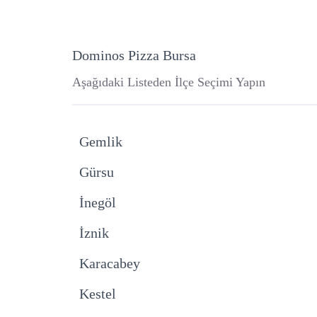
Dominos Pizza Bursa
Aşağıdaki Listeden İlçe Seçimi Yapın
Gemlik
Gürsu
İnegöl
İznik
Karacabey
Kestel