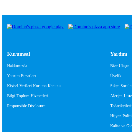
Kurumsal
Yardım
Hakkımızda
Bize Ulaşın
Yatırım Fırsatları
Üyelik
Kişisel Verileri Koruma Kanunu
Sıkça Sorula
Bilgi Toplum Hizmetleri
Alerjen Liste
Responsible Disclosure
Tedarikçileri
Hijyen Politi
Kalite ve Gıd