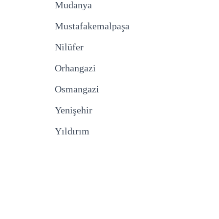
Mudanya
Mustafakemalpaşa
Nilüfer
Orhangazi
Osmangazi
Yenişehir
Yıldırım