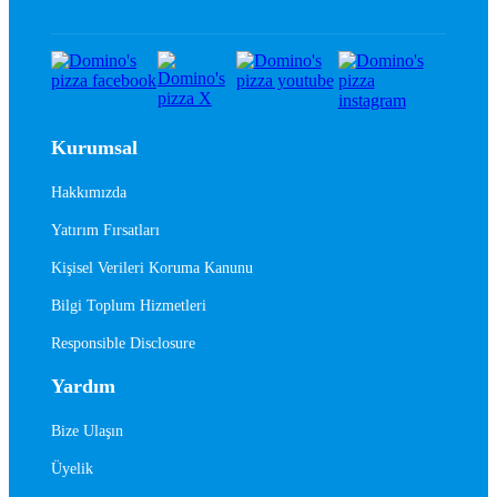
Kurumsal
Hakkımızda
Yatırım Fırsatları
Kişisel Verileri Koruma Kanunu
Bilgi Toplum Hizmetleri
Responsible Disclosure
Yardım
Bize Ulaşın
Üyelik