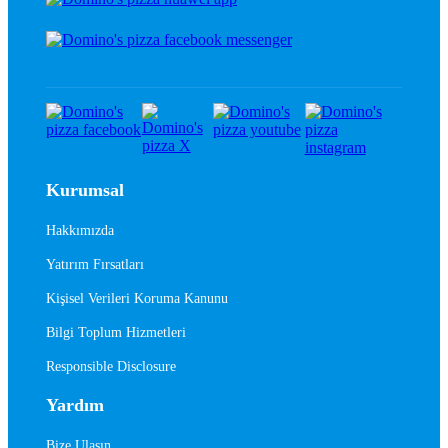
Kurumsal
Hakkımızda
Yatırım Fırsatları
Kişisel Verileri Koruma Kanunu
Bilgi Toplum Hizmetleri
Responsible Disclosure
Yardım
Bize Ulaşın