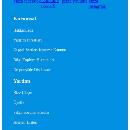
Kurumsal
Hakkımızda
Yatırım Fırsatları
Kişisel Verileri Koruma Kanunu
Bilgi Toplum Hizmetleri
Responsible Disclosure
Yardım
Bize Ulaşın
Üyelik
Sıkça Sorulan Sorular
Alerjen Listesi