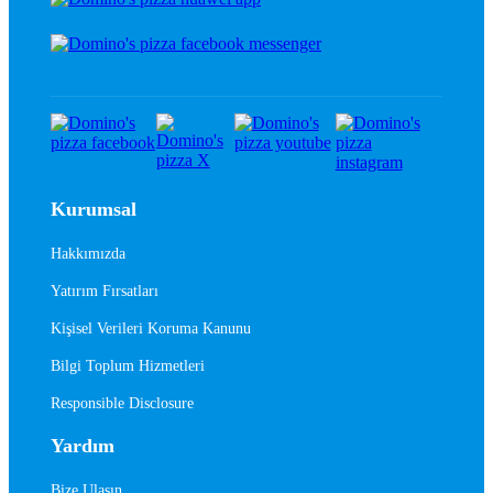
Kurumsal
Hakkımızda
Yatırım Fırsatları
Kişisel Verileri Koruma Kanunu
Bilgi Toplum Hizmetleri
Responsible Disclosure
Yardım
Bize Ulaşın