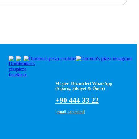
Müşteri Hizmetleri WhatsApp
(Sipariş, Şikayet & Öneri)
+90 444 33 22
[email protected]