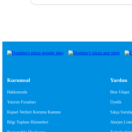
Kurumsal
Yardım
Hakkımızda
Bize Ulaşın
Yatırım Fırsatları
Üyelik
Kişisel Verileri Koruma Kanunu
Sıkça Sorula
Bilgi Toplum Hizmetleri
Alerjen Liste