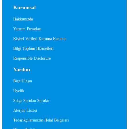
Kurumsal
Hakkımızda
Yatırım Fırsatları
Kişisel Verileri Koruma Kanunu
Bilgi Toplum Hizmetleri
Responsible Disclosure
Yardım
Bize Ulaşın
Üyelik
Sıkça Sorulan Sorular
Alerjen Listesi
Tedarikçilerimizin Helal Belgeleri