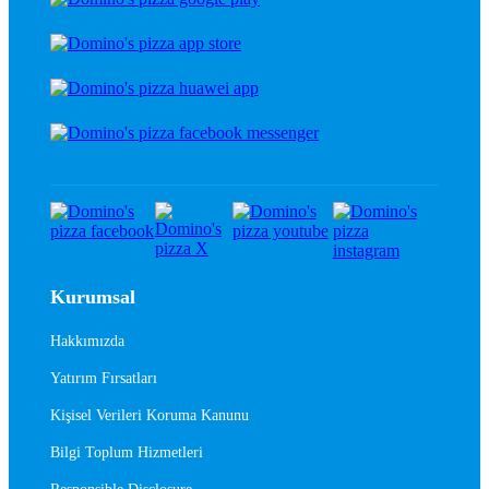
Kurumsal
Hakkımızda
Yatırım Fırsatları
Kişisel Verileri Koruma Kanunu
Bilgi Toplum Hizmetleri