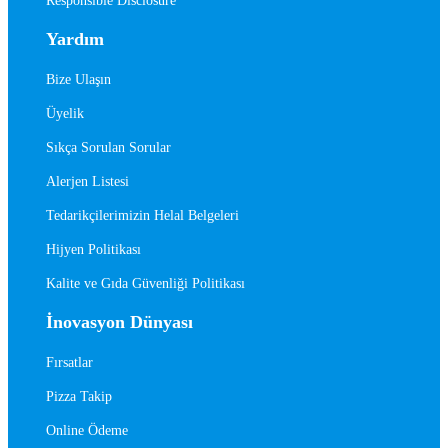
Responsible Disclosure
Yardım
Bize Ulaşın
Üyelik
Sıkça Sorulan Sorular
Alerjen Listesi
Tedarikçilerimizin Helal Belgeleri
Hijyen Politikası
Kalite ve Gıda Güvenliği Politikası
İnovasyon Dünyası
Fırsatlar
Pizza Takip
Online Ödeme