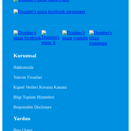
Kurumsal
Hakkımızda
Yatırım Fırsatları
Kişisel Verileri Koruma Kanunu
Bilgi Toplum Hizmetleri
Responsible Disclosure
Yardım
Bize Ulaşın