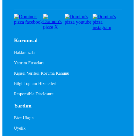
Kurumsal
Hakkımızda
Yatırım Fırsatları
Kişisel Verileri Koruma Kanunu
Bilgi Toplum Hizmetleri
Responsible Disclosure
Yardım
Bize Ulaşın
Üyelik