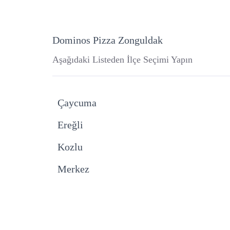
Dominos Pizza Zonguldak
Aşağıdaki Listeden İlçe Seçimi Yapın
Çaycuma
Ereğli
Kozlu
Merkez