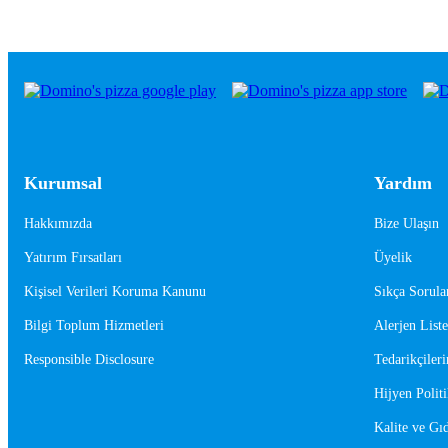
Kurumsal
Yardım
Hakkımızda
Bize Ulaşın
Yatırım Fırsatları
Üyelik
Kişisel Verileri Koruma Kanunu
Sıkça Sorula
Bilgi Toplum Hizmetleri
Alerjen Liste
Responsible Disclosure
Tedarikçileri
Hijyen Politi
Kalite ve Gıd