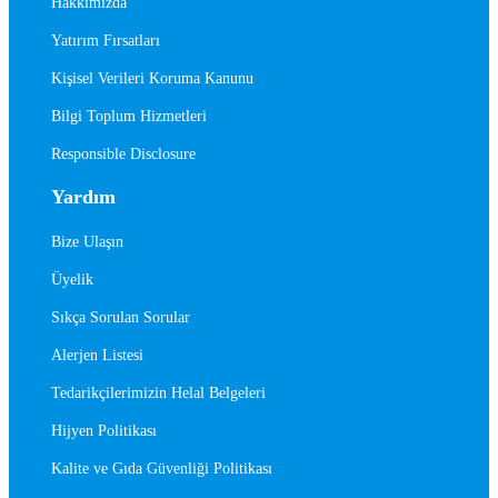
Hakkımızda
Yatırım Fırsatları
Kişisel Verileri Koruma Kanunu
Bilgi Toplum Hizmetleri
Responsible Disclosure
Yardım
Bize Ulaşın
Üyelik
Sıkça Sorulan Sorular
Alerjen Listesi
Tedarikçilerimizin Helal Belgeleri
Hijyen Politikası
Kalite ve Gıda Güvenliği Politikası