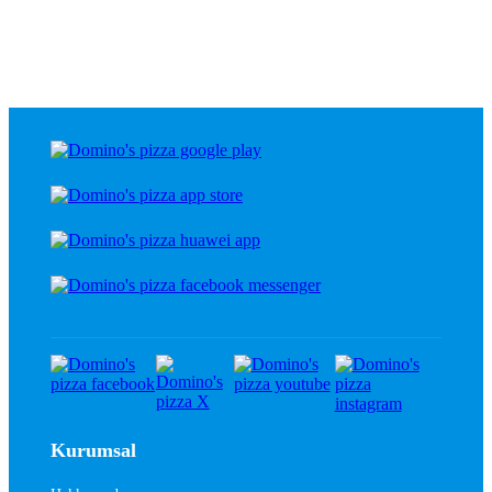
Kurumsal