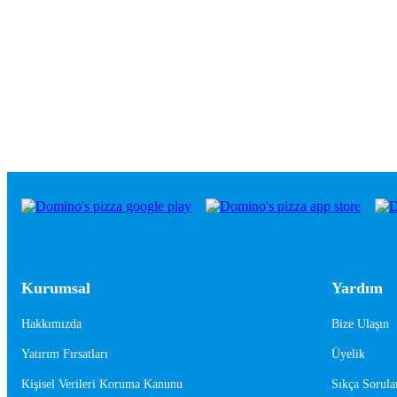
Kurumsal
Yardım
Hakkımızda
Bize Ulaşın
Yatırım Fırsatları
Üyelik
Kişisel Verileri Koruma Kanunu
Sıkça Sorula