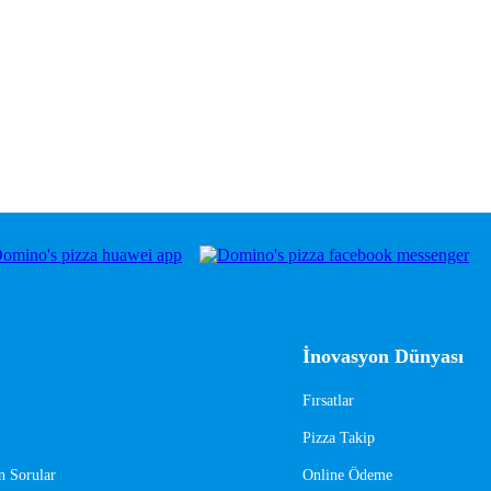
İnovasyon Dünyası
Fırsatlar
Pizza Takip
n Sorular
Online Ödeme