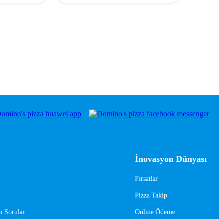
İnovasyon Dünyası
Fırsatlar
Pizza Takip
n Sorular
Online Ödeme