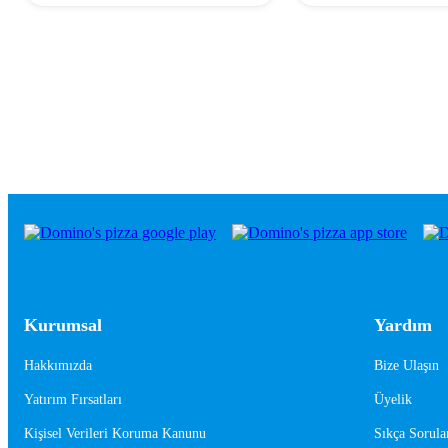
Kurumsal
Yardım
Hakkımızda
Bize Ulaşın
Yatırım Fırsatları
Üyelik
Kişisel Verileri Koruma Kanunu
Sıkça Sorula