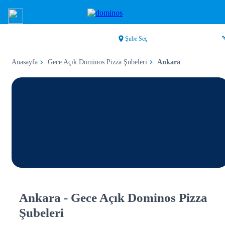
Şube Seç
Anasayfa
Gece Açık Dominos Pizza Şubeleri
Ankara
Ankara - Gece Açık Dominos Pizza
Şubeleri